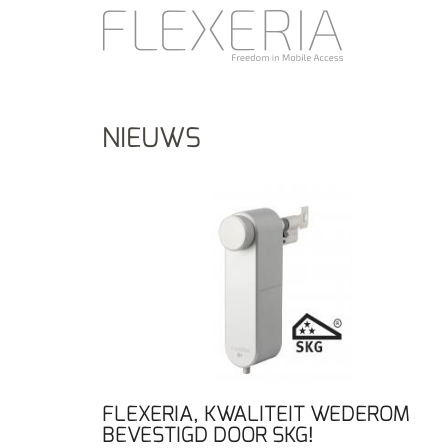
NIEUWS
FLEXERIA, KWALITEIT WEDEROM
BEVESTIGD DOOR SKG!