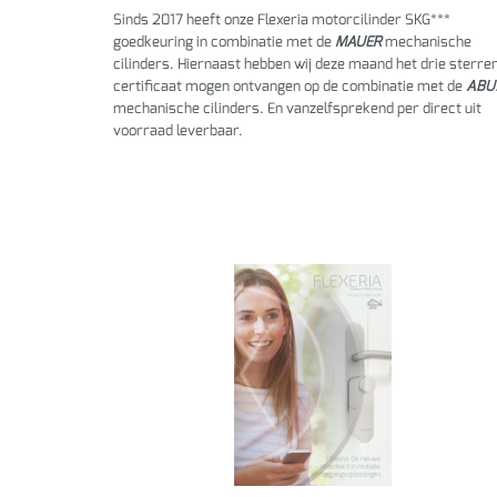
Sinds 2017 heeft onze Flexeria motorcilinder SKG***
goedkeuring in combinatie met de
MAUER
mechanische
cilinders. Hiernaast hebben wij deze maand het drie sterre
certificaat mogen ontvangen op de combinatie met de
ABU
mechanische cilinders. En vanzelfsprekend per direct uit
voorraad leverbaar.