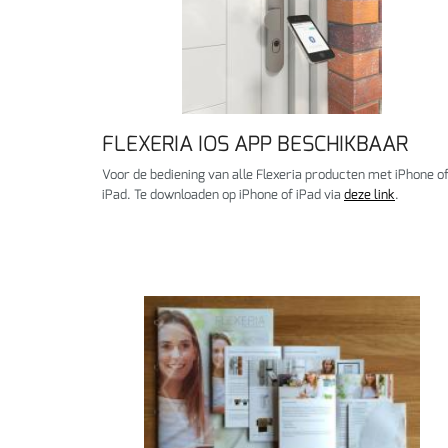
FLEXERIA IOS APP BESCHIKBAAR
Voor de bediening van alle Flexeria producten met iPhone o
iPad. Te downloaden op iPhone of iPad via
deze link
.