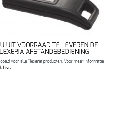
U UIT VOORRAAD TE LEVEREN DE
LEXERIA AFSTANDSBEDIENING
doeld voor alle Flexeria producten. Voor meer informatie
ik
hier
.