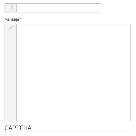
Mensaje
*
CAPTCHA