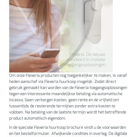
Om onze Flexeria producten nog toegankelijker te maken, is vanaf
heden aanschaf via Flexeria huurkoop mogelijk. Zodat direct
gebruik gemaakt kan worden van de Flexeria toegangsoplossingen
tegen een interessante maandelijkse betaling via automatische
incasso. Geen verborgen kosten, geen rente en de vrijheid om
tussentijds de resterende termijnen zonder extra kosten te
voldoen. Na betaling van de laatste termijn wordt het betreffende
product automatisch eigendom.
In de speciale Flexeria huurkoop brochure vindt u de voorwaarden
en het bestelformulier. Afwijkende condities in overleg. De digitale